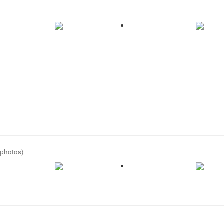
 photos)