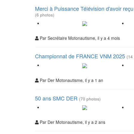
Merci à Puissance Télévision d'avoir re
(6 photos)
Par Secrétaire Motonautisme, il y a 4 mois
Championnat de FRANCE VNM 2025
(14
Par Der Motonautisme, il y a 1 an
50 ans SMC DER
(70 photos)
Par Der Motonautisme, il y a 2 ans