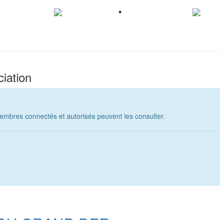
iation
embres connectés et autorisés peuvent les consulter.