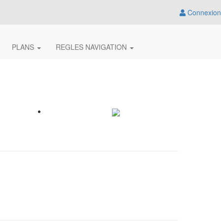
Connexion
PLANS
REGLES NAVIGATION