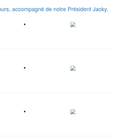
cours, accompagné de notre Président Jacky.