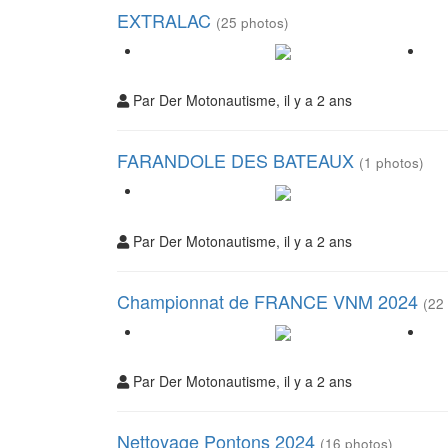
EXTRALAC
(25 photos)
Par Der Motonautisme, il y a 2 ans
FARANDOLE DES BATEAUX
(1 photos)
Par Der Motonautisme, il y a 2 ans
Championnat de FRANCE VNM 2024
(22
Par Der Motonautisme, il y a 2 ans
Nettoyage Pontons 2024
(16 photos)