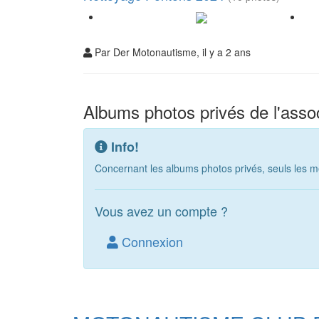
Par Der Motonautisme, il y a 2 ans
Albums photos privés de l'assoc
Info!
Concernant les albums photos privés, seuls les m
Vous avez un compte ?
Connexion