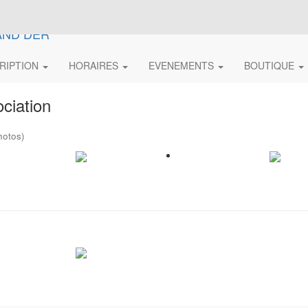
CRIPTION
HORAIRES
EVENEMENTS
BOUTIQUE
ciation
hotos)