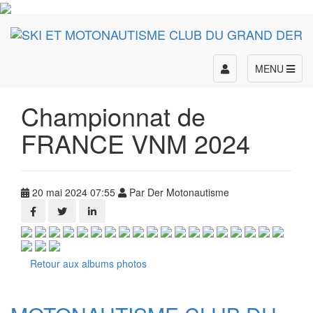
Toggle
MENU
navigation
Championnat de
FRANCE VNM 2024
20 mai 2024 07:55
Par Der Motonautisme
Retour aux albums photos