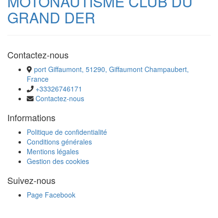
MOTONAUTISME CLUB DU
GRAND DER
Contactez-nous
port Giffaumont, 51290, Giffaumont Champaubert,
France
+33326746171
Contactez-nous
Informations
Politique de confidentialité
Conditions générales
Mentions légales
Gestion des cookies
Suivez-nous
Page Facebook